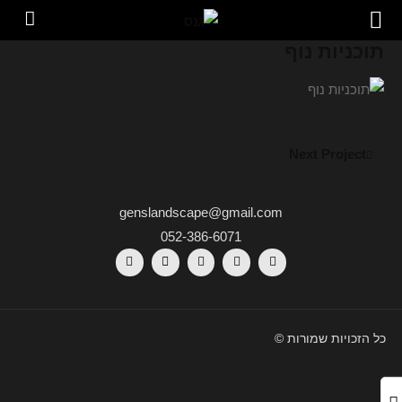
תוכניות נוף
Next Project
genslandscape@gmail.com
052-386-6071
כל הזכויות שמורות ©