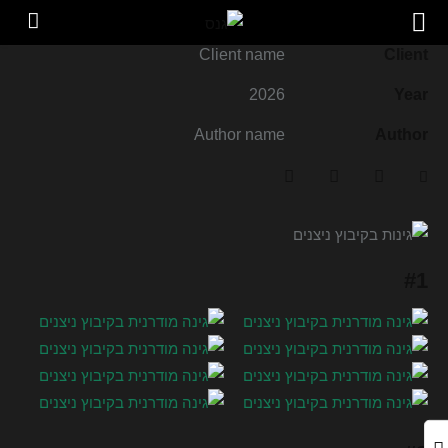
גינות בקיבוץ ניצנים
Client name
Client
2026
Year
Author name
Author
#1