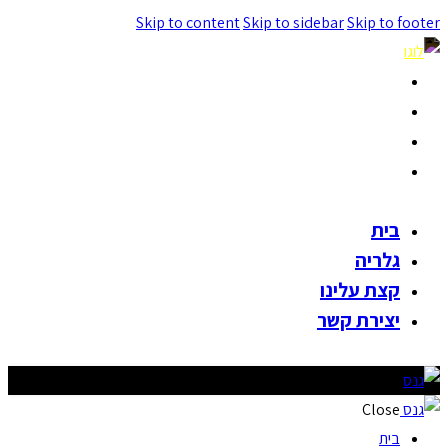
Skip to content
Skip to sidebar
Skip to footer
בית
גלריה
קצת עלינו
יצירת קשר
בית
גלריה
קצת עלינו
יצירת קשר
Close
בית