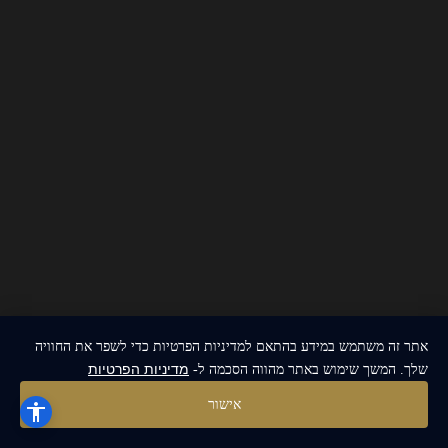
אתר זה משתמש במידע בהתאם למדיניות הפרטיות כדי לשפר את החוויה
מדיניות הפרטיות
שלך. המשך שימוש באתר מהווה הסכמה ל-
אישור