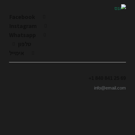
Facebook
Instagram
Whatsapp
טלפון
אימייל
+1 840 841 25 69
info@email.com