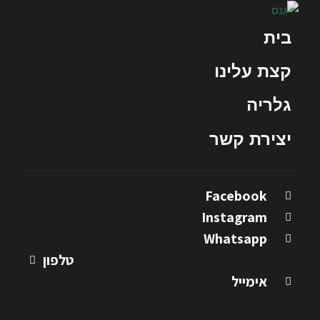
בית
קצת עלינו
גלריה
יצירת קשר
Facebook
Instagram
Whatsapp
טלפון
אימייל